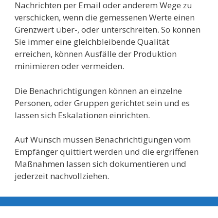
Nachrichten per Email oder anderem Wege zu
verschicken, wenn die gemessenen Werte einen
Grenzwert über-, oder unterschreiten. So können
Sie immer eine gleichbleibende Qualität
erreichen, können Ausfälle der Produktion
minimieren oder vermeiden.
Die Benachrichtigungen können an einzelne
Personen, oder Gruppen gerichtet sein und es
lassen sich Eskalationen einrichten.
Auf Wunsch müssen Benachrichtigungen vom
Empfänger quittiert werden und die ergriffenen
Maßnahmen lassen sich dokumentieren und
jederzeit nachvollziehen.