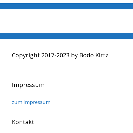
Copyright 2017-2023 by Bodo Kirtz
Impressum
zum Impressum
Kontakt