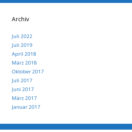
Archiv
Juli 2022
Juli 2019
April 2018
März 2018
Oktober 2017
Juli 2017
Juni 2017
März 2017
Januar 2017