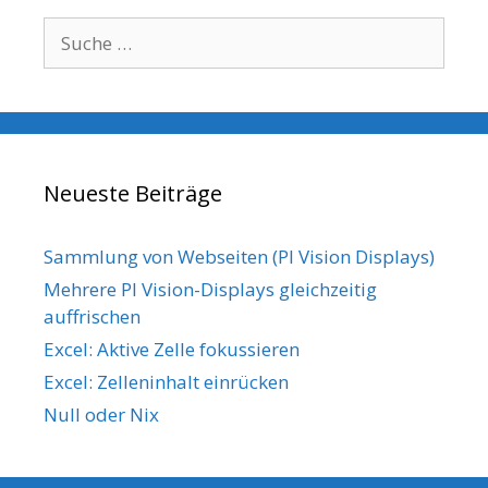
Suche
nach:
Neueste Beiträge
Sammlung von Webseiten (PI Vision Displays)
Mehrere PI Vision-Displays gleichzeitig
auffrischen
Excel: Aktive Zelle fokussieren
Excel: Zelleninhalt einrücken
Null oder Nix