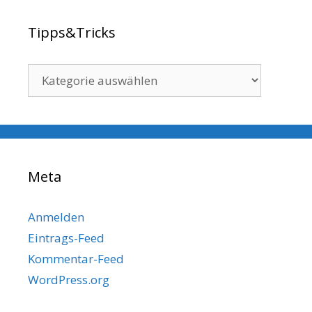
Tipps&Tricks
Tipps&Tricks
Meta
Anmelden
Eintrags-Feed
Kommentar-Feed
WordPress.org